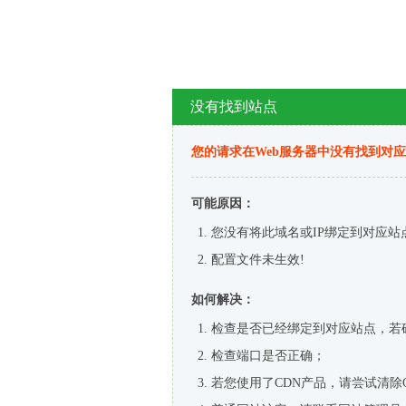
没有找到站点
您的请求在Web服务器中没有找到对
可能原因：
您没有将此域名或IP绑定到对应站
配置文件未生效!
如何解决：
检查是否已经绑定到对应站点，若
检查端口是否正确；
若您使用了CDN产品，请尝试清除