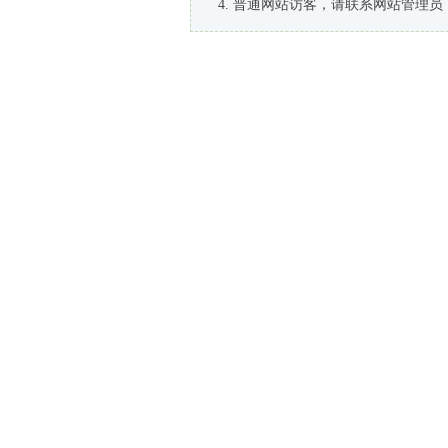
普通网站访客，请联系网站管理员